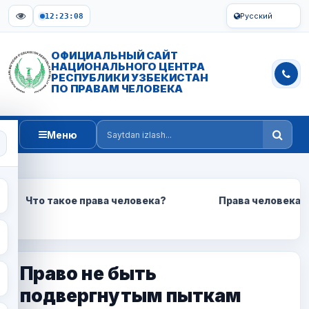
Русский
12:23:08
ОФИЦИАЛЬНЫЙ САЙТ
НАЦИОНАЛЬНОГО ЦЕНТРА
РЕСПУБЛИКИ УЗБЕКИСТАН
ПО ПРАВАМ ЧЕЛОВЕКА
Меню
Saytdan izlash
Что такое права человека?
Права человека 
Право не быть
подвергнутым пыткам