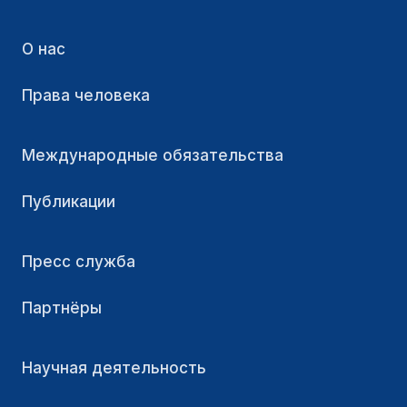
О нас
Права человека
Международные обязательства
Публикации
Пресс служба
Партнёры
Научная деятельность