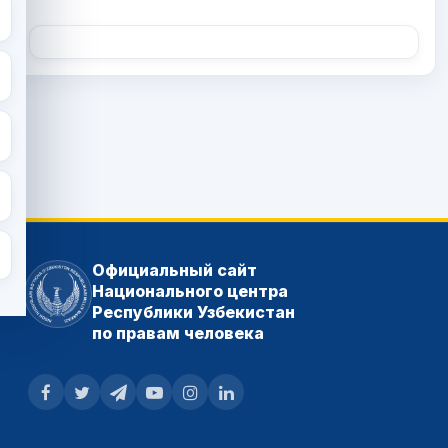
Официальный сайт
Национального центра
Республики Узбекистан
по правам человека